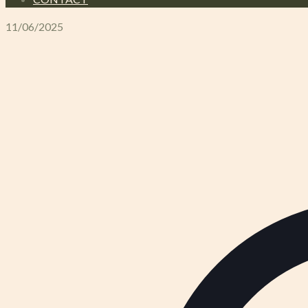
11/06/2025